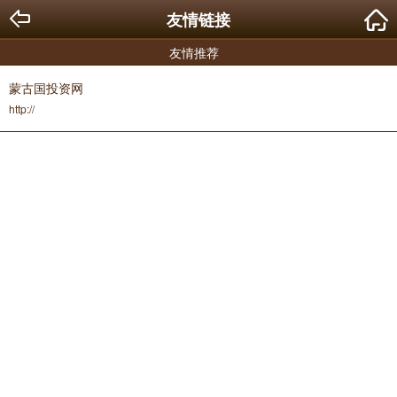
友情链接
友情推荐
蒙古国投资网
http://