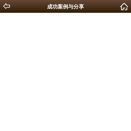
成功案例与分享