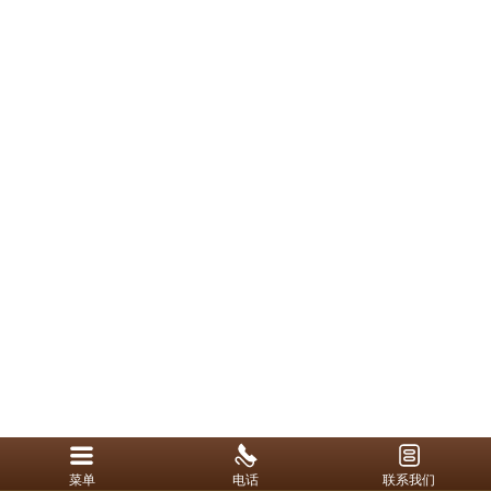
菜单
电话
联系我们