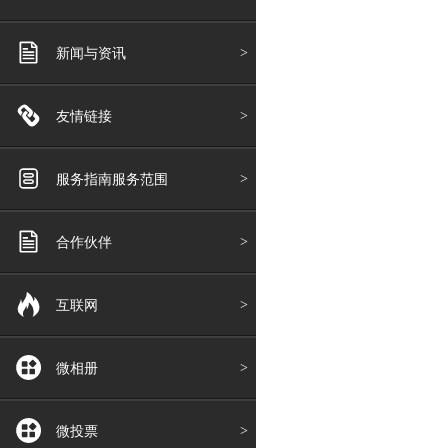
新闻与资讯
友情链接
服务指南服务范围
合作伙伴
互联网
微相册
微投票